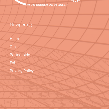
Navigering
Hjem
Om
Partnerside
FoU
Privacy Policy