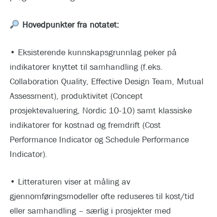
Hovedpunkter fra notatet:
• Eksisterende kunnskapsgrunnlag peker på
indikatorer knyttet til samhandling (f.eks.
Collaboration Quality, Effective Design Team, Mutual
Assessment), produktivitet (Concept
prosjektevaluering, Nordic 10-10) samt klassiske
indikatorer for kostnad og fremdrift (Cost
Performance Indicator og Schedule Performance
Indicator).
• Litteraturen viser at måling av
gjennomføringsmodeller ofte reduseres til kost/tid
eller samhandling – særlig i prosjekter med