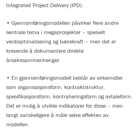
Integrated Project Delivery (IPD).
• Gjennomføringsmodellen påvirker flere andre
sentrale tema i megaprosjekter – spesielt
verdioptimalisering og bærekraft – men det er
krevende å dokumentere direkte
årsakssammenhenger.
• En gjennomføringsmodell består av virkemidler
som organisasjonsform, kontraktstruktur,
spesifikasjonsform, kontraheringsform og avtaleform.
Det er mulig å utvikle indikatorer for disse – men
langt vanskeligere å måle selve effekten av
modellen.