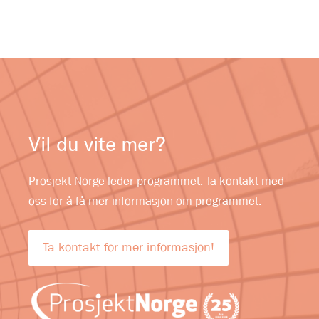
Vil du vite mer?
Prosjekt Norge leder programmet. Ta kontakt med
oss for å få mer informasjon om programmet.
Ta kontakt for mer informasjon!