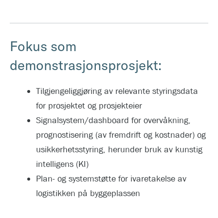
Fokus som
demonstrasjonsprosjekt:
Tilgjengeliggjøring av relevante styringsdata
for prosjektet og prosjekteier
Signalsystem/dashboard for overvåkning,
prognostisering (av fremdrift og kostnader) og
usikkerhetsstyring, herunder bruk av kunstig
intelligens (KI)
Plan- og systemstøtte for ivaretakelse av
logistikken på byggeplassen