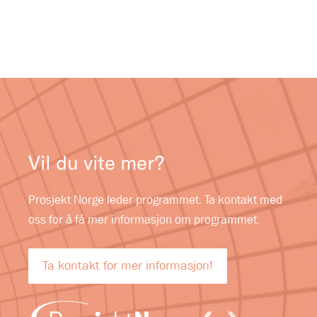
Vil du vite mer?
Prosjekt Norge leder programmet. Ta kontakt med
oss for å få mer informasjon om programmet.
Ta kontakt for mer informasjon!