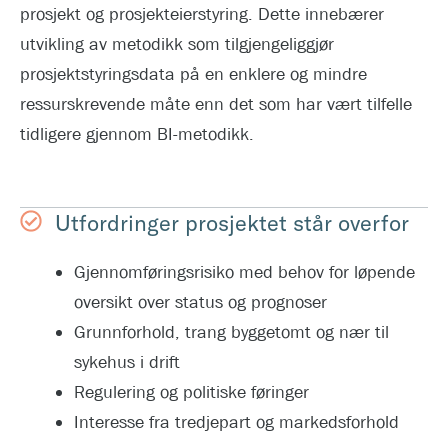
prosjekt og prosjekteierstyring. Dette innebærer
utvikling av metodikk som tilgjengeliggjør
prosjektstyringsdata på en enklere og mindre
ressurskrevende måte enn det som har vært tilfelle
tidligere gjennom BI-metodikk.
Utfordringer prosjektet står overfor
Gjennomføringsrisiko med behov for løpende
oversikt over status og prognoser
Grunnforhold, trang byggetomt og nær til
sykehus i drift
Regulering og politiske føringer
Interesse fra tredjepart og markedsforhold