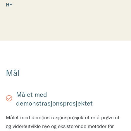
HF
Mål
Målet med
demonstrasjonsprosjektet
Målet med demonstrasjonsprosjektet er å prøve ut
og videreutvikle nye og eksisterende metoder for