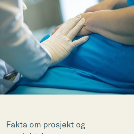
Fakta om prosjekt og