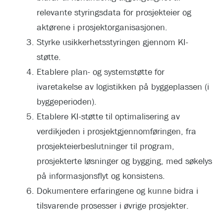
relevante styringsdata for prosjekteier og
aktørene i prosjektorganisasjonen.
Styrke usikkerhetsstyringen gjennom KI-
støtte.
Etablere plan- og systemstøtte for
ivaretakelse av logistikken på byggeplassen (i
byggeperioden).
Etablere KI-støtte til optimalisering av
verdikjeden i prosjektgjennomføringen, fra
prosjekteierbeslutninger til program,
prosjekterte løsninger og bygging, med søkelys
på informasjonsflyt og konsistens.
Dokumentere erfaringene og kunne bidra i
tilsvarende prosesser i øvrige prosjekter.