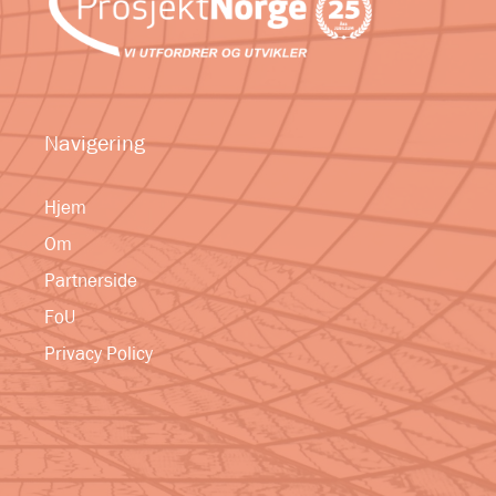
Navigering
Hjem
Om
Partnerside
FoU
Privacy Policy