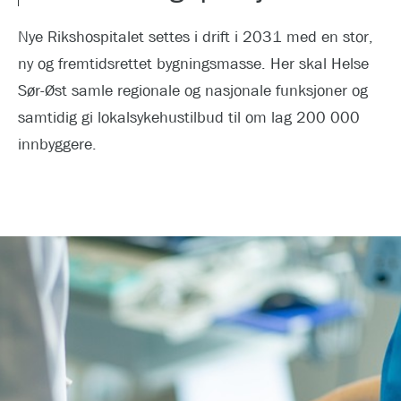
Nye Rikshospitalet settes i drift i 2031 med en stor,
ny og fremtidsrettet bygningsmasse. Her skal Helse
Sør-Øst samle regionale og nasjonale funksjoner og
samtidig gi lokalsykehustilbud til om lag 200 000
innbyggere.